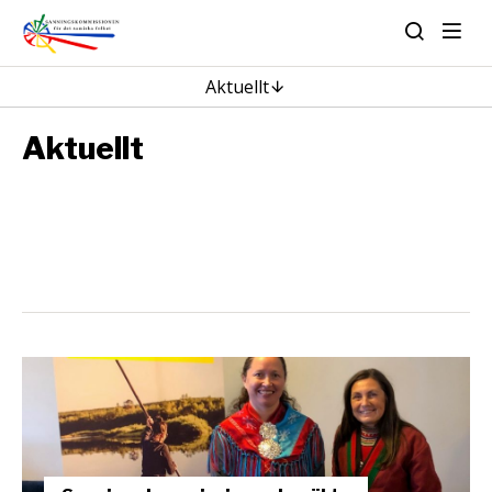
Aktuellt
Aktuellt