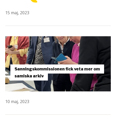
15 maj, 2023
Sanningskommissionen fick veta mer om
samiska arkiv
10 maj, 2023