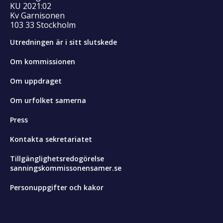
KU 2021:02
Kv Garnisonen
103 33 Stockholm
Utredningen är i sitt slutskede
Om kommissionen
Om uppdraget
Om urfolket samerna
Press
Kontakta sekretariatet
Tillgänglighetsredogörelse
sanningskommissonensamer.se
Personuppgifter och kakor