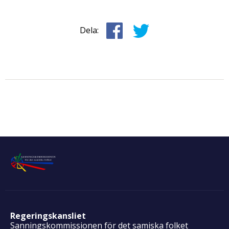
Dela:
Regeringskansliet
Sanningskommissionen för det samiska folket