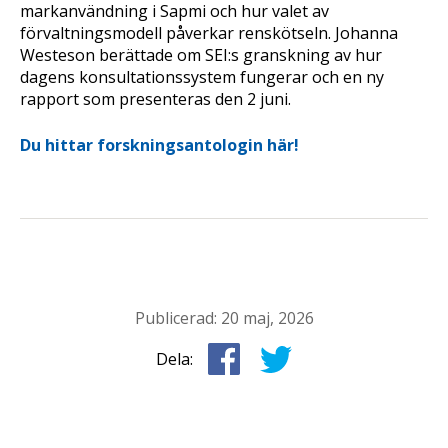
markanvändning i Sapmi och hur valet av
förvaltningsmodell påverkar renskötseln. Johanna
Westeson berättade om SEI:s granskning av hur
dagens konsultationssystem fungerar och en ny
rapport som presenteras den 2 juni.
Du hittar forskningsantologin här!
Publicerad: 20 maj, 2026
Dela: