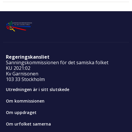
Regeringskansliet
Sanningskommissionen för det samiska folket
KU 2021:02
Kv Garnisonen
103 33 Stockholm
Utredningen är i sitt slutskede
Om kommissionen
Om uppdraget
Om urfolket samerna