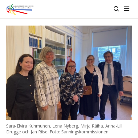
Sara-Elvira Kuhmunen, Lena Nyberg, Mirja Räihä, Anna-Lill
Drugge och Jan Riise. Foto: Sanningskommissionen