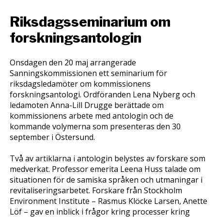
Riksdagsseminarium om
forskningsantologin
Onsdagen den 20 maj arrangerade
Sanningskommissionen ett seminarium för
riksdagsledamöter om kommissionens
forskningsantologi. Ordföranden Lena Nyberg och
ledamoten Anna-Lill Drugge berättade om
kommissionens arbete med antologin och de
kommande volymerna som presenteras den 30
september i Östersund.
Två av artiklarna i antologin belystes av forskare som
medverkat. Professor emerita Leena Huss talade om
situationen för de samiska språken och utmaningar i
revitaliseringsarbetet. Forskare från Stockholm
Environment Institute – Rasmus Klöcke Larsen, Anette
Löf – gav en inblick i frågor kring processer kring