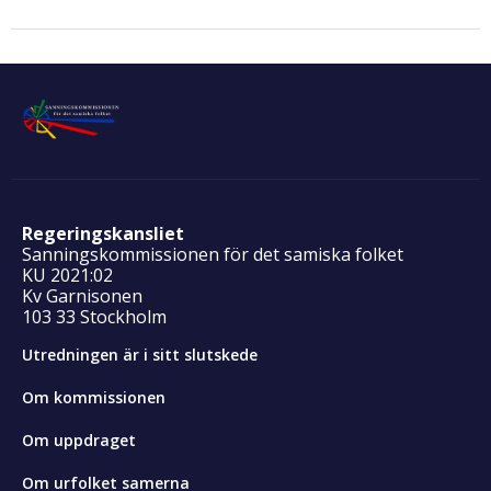
Regeringskansliet
Sanningskommissionen för det samiska folket
KU 2021:02
Kv Garnisonen
103 33 Stockholm
Utredningen är i sitt slutskede
Om kommissionen
Om uppdraget
Om urfolket samerna