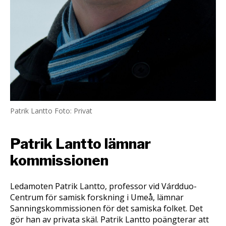
Patrik Lantto Foto: Privat
Patrik Lantto lämnar
kommissionen
Ledamoten Patrik Lantto, professor vid Várdduo-
Centrum för samisk forskning i Umeå, lämnar
Sanningskommissionen för det samiska folket. Det
gör han av privata skäl. Patrik Lantto poängterar att