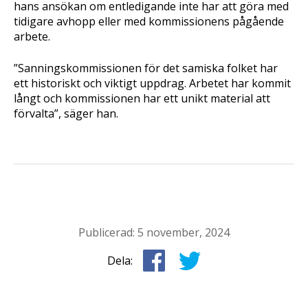
hans ansökan om entledigande inte har att göra med
tidigare avhopp eller med kommissionens pågående
arbete.
”Sanningskommissionen för det samiska folket har
ett historiskt och viktigt uppdrag. Arbetet har kommit
långt och kommissionen har ett unikt material att
förvalta”, säger han.
Publicerad: 5 november, 2024
Dela: