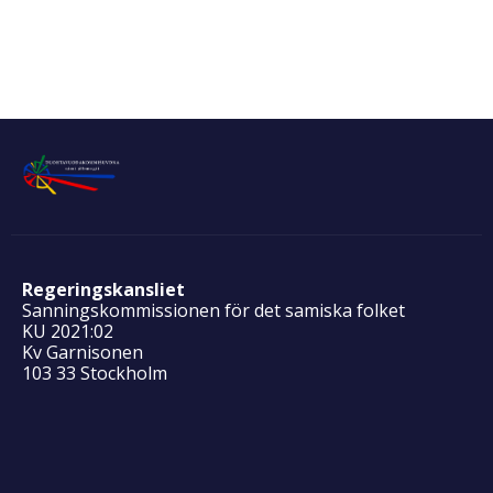
Regeringskansliet
Sanningskommissionen för det samiska folket
KU 2021:02
Kv Garnisonen
103 33 Stockholm